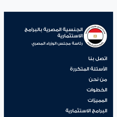
الجنسية المصرية بالبرامج
الاستثمارية
رئاسة مجلس الوزراء المصري
اتصل بنا
الأسئلة المتكررة
من نحن
الخطوات
المميزات
البرامج الاستثمارية