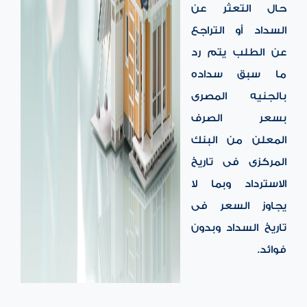
حال التعثر عن
السداد أو التراجع
عن الطلب يتم رد
ما سبق سداده
بالجنيه المصرى
بسعر الصرف
المعلن من البنك
المركزى فى تاريخ
الاسترداد وبما لا
يجاوز السعر فى
تاريخ السداد وبدون
فوائد.