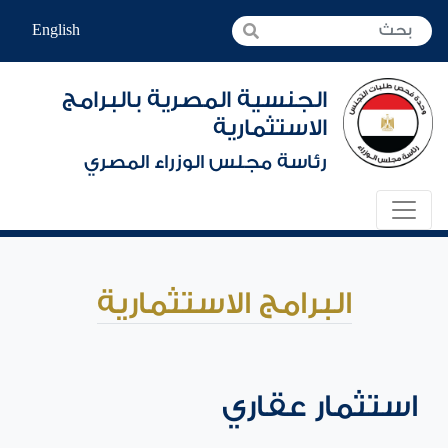
English
الجنسية المصرية بالبرامج
الاستثمارية
رئاسة مجلس الوزراء المصري
البرامج الاستثمارية
استثمار عقاري