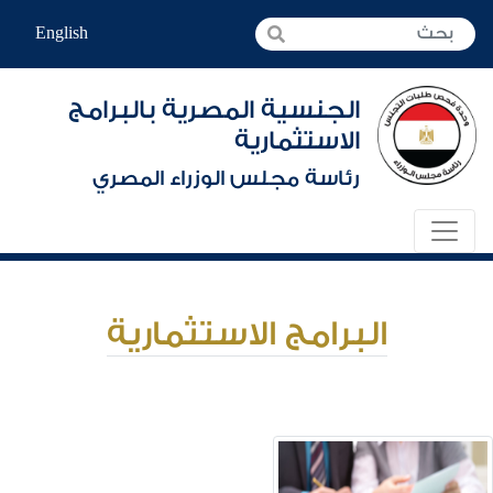
English
الجنسية المصرية بالبرامج
الاستثمارية
رئاسة مجلس الوزراء المصري
البرامج الاستثمارية