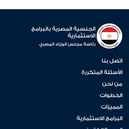
الجنسية المصرية بالبرامج
الاستثمارية
رئاسة مجلس الوزراء المصري
اتصل بنا
الأسئلة المتكررة
من نحن
الخطوات
المميزات
البرامج الاستثمارية