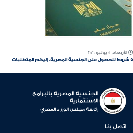
الأربعاء, 01 يوليو 2020
5 شروط للحصول على الجنسية المصرية.. إليكم المتطلبات
الجنسية المصرية بالبرامج
الاستثمارية
رئاسة مجلس الوزراء المصري
اتصل بنا