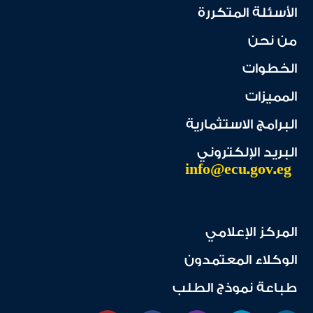
الأسئلة المتكررة
من نحن
الخطوات
المميزات
البرامج الاستثمارية
البريد الإلكتروني
info@ecu.gov.eg
المركز الإعلامي
الوكلاء المعتمدون
طباعة نموذج الطلب