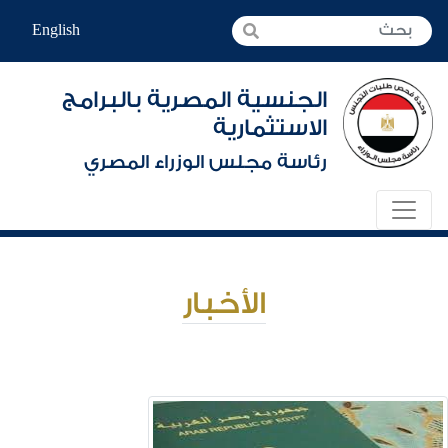
English
الجنسية المصرية بالبرامج
الاستثمارية
رئاسة مجلس الوزراء المصري
الأخبار